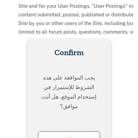
Confirm
يجب الموافقة على هذه
الشروط للإستمرار في
إستخدام الموقع. هل أنت
موافق؟