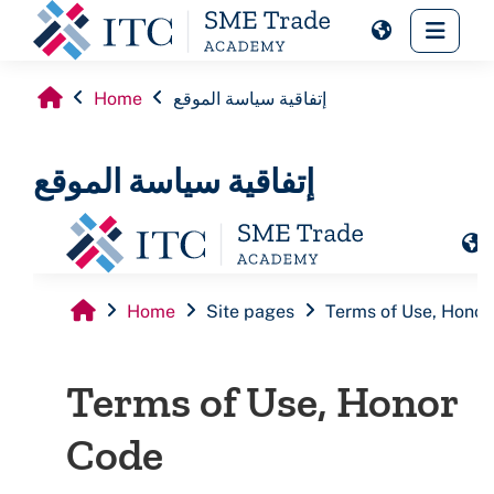
Skip to main content
Side 
Home
إتفاقية سياسة الموقع
إتفاقية سياسة الموقع